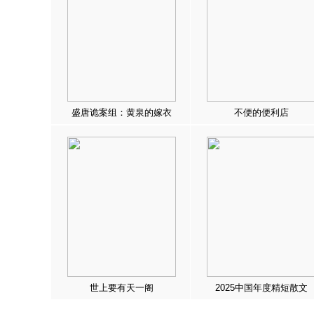
盛唐诡案组：黄泉的嫁衣
不便的便利店
世上要有天一阁
2025中国年度精短散文