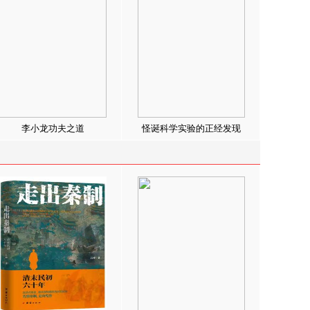
李小龙功夫之道
怪诞科学实验的正经发现