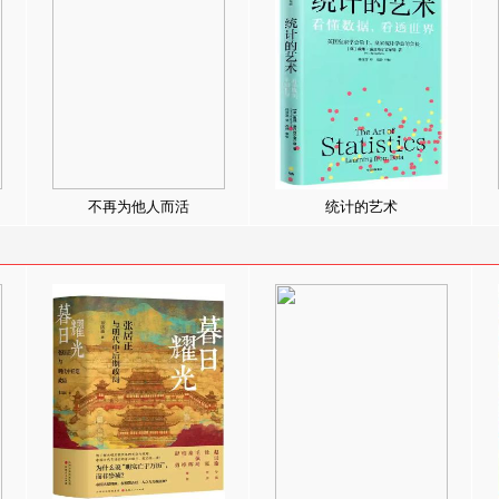
不再为他人而活
统计的艺术