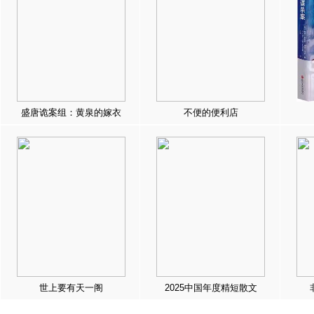
盛唐诡案组：黄泉的嫁衣
不便的便利店
世上要有天一阁
2025中国年度精短散文