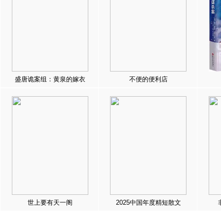
盛唐诡案组：黄泉的嫁衣
不便的便利店
世上要有天一阁
2025中国年度精短散文