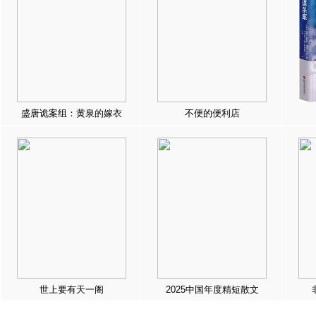
盛唐诡案组：黄泉的嫁衣
不便的便利店
世上要有天一阁
2025中国年度精短散文