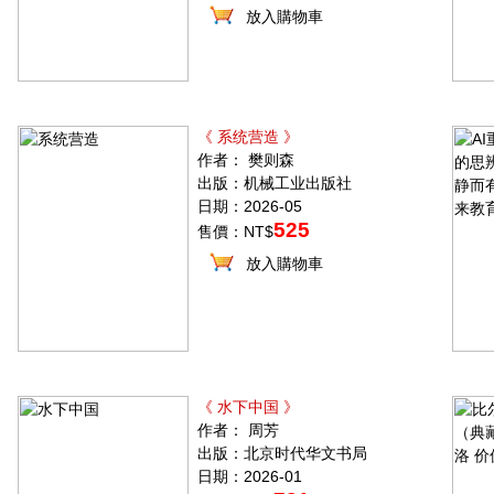
放入購物車
《 系统营造 》
作者： 樊则森
出版：机械工业出版社
日期：2026-05
525
售價：NT$
放入購物車
《 水下中国 》
作者： 周芳
出版：北京时代华文书局
日期：2026-01