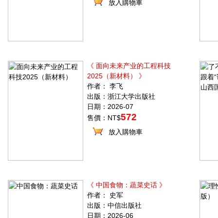
放入購物車
《 面向未来产业的工程科技
2025（新材料） 》
作者： 李飞
出版：浙江大学出版社
日期：2026-07
572
售價：NT$
放入購物車
《 中国食物：蔬菜史话 》
作者： 史军
出版：中信出版社
日期：2026-06