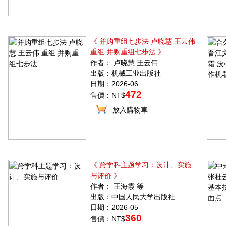
《 并购重组七步法 卢晓慧 王云伟
重组 并购重组七步法 》
作者： 卢晓慧 王云伟
出版：机械工业出版社
日期：2026-06
472
售價：NT$
放入購物車
《 跨学科主题学习：设计、实施
与评价 》
作者： 王海霞 等
出版：中国人民大学出版社
日期：2026-05
360
售價：NT$