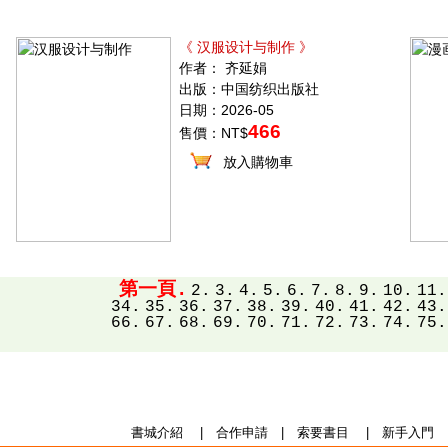
《 汉服设计与制作 》
作者： 齐延娟
出版：中国纺织出版社
日期：2026-05
466
售價：NT$
放入購物車
第一頁.
2.
3.
4.
5.
6.
7.
8.
9.
10.
11.
34.
35.
36.
37.
38.
39.
40.
41.
42.
43.
66.
67.
68.
69.
70.
71.
72.
73.
74.
75.
書城介紹
|
合作申請
|
索要書目
|
新手入門