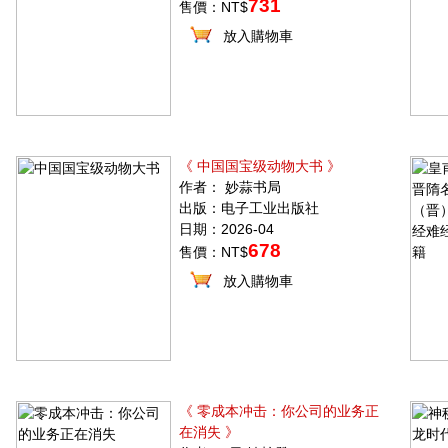
731
售價：NT$
放入購物車
《 中国国宝级动物大书 》
作者： 妙蒜书局
出版：电子工业出版社
日期：2026-04
678
售價：NT$
放入購物車
《 零成本冲击：你公司的业务正
在消失 》