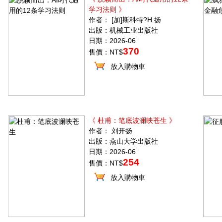
学习法则 》
作者： [加]斯科特?H.扬
出版：机械工业出版社
日期：2026-06
370
售價：NT$
放入購物車
《 杜甫：笔底波澜映苍生 》
作者： 刘开扬
出版：燕山大学出版社
日期：2026-06
254
售價：NT$
放入購物車