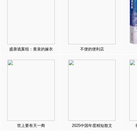
盛唐诡案组：黄泉的嫁衣
不便的便利店
世上要有天一阁
2025中国年度精短散文